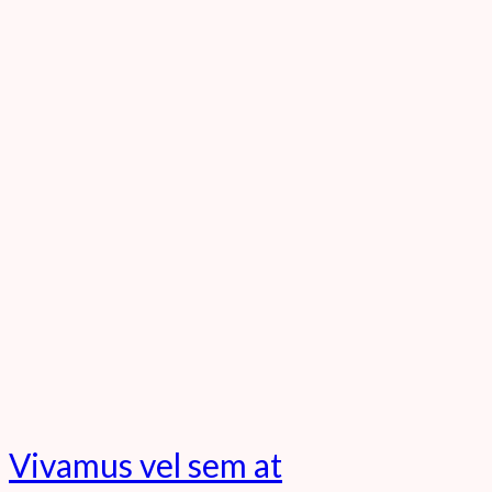
Vivamus vel sem at