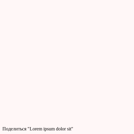
Поделиться "Lorem ipsum dolor sit"