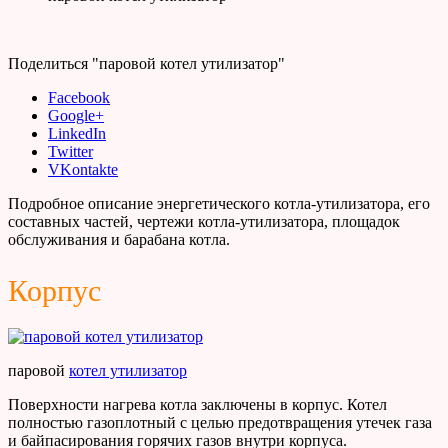
Поделиться "паровой котел утилизатор"
Facebook
Google+
LinkedIn
Twitter
VKontakte
Подробное описание энергетического котла-утилизатора, его
составных частей, чертежи котла-утилизатора, площадок
обслуживания и барабана котла.
Корпус
паровой
котел утилизатор
Поверхности нагрева котла заключены в корпус. Котел
полностью газоплотный с целью предотвращения утечек газа
и байпасирования горячих газов внутри корпуса.