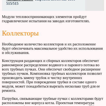
515/515
Модули тепловоспринимающих элементов пройдут
гидравлические испытания на заводах изготовителях.
Коллекторы
Необходимое количество коллекторов и их расположение
будут обеспечивать максимальное удобство их использования
и обслуживания.
Конструкция раздающих и сборных коллекторов обеспечит
равномерное распределение водяного и парового потока во
всех трубных пучках. Они обеспечат свободное расширение
трубных пучков. Компоновка трубных коллекторов позволит
производить замену трубок и чистку внутренних
поверхностей. При повреждении трубки в составе одного
модуля, может понадобиться вырезать несколько труб для ее
ремонта.
Патрубки, связывающие трубные пучки с коллекторами будут
расположены вне корпуса котла. Проектная температура