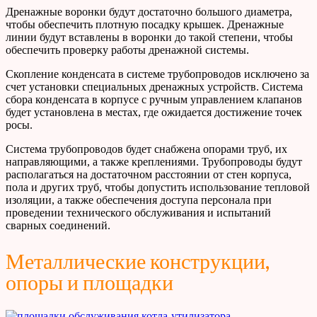
Дренажные воронки будут достаточно большого диаметра,
чтобы обеспечить плотную посадку крышек. Дренажные
линии будут вставлены в воронки до такой степени, чтобы
обеспечить проверку работы дренажной системы.
Скопление конденсата в системе трубопроводов исключено за
счет установки специальных дренажных устройств. Система
сбора конденсата в корпусе с ручным управлением клапанов
будет установлена в местах, где ожидается достижение точек
росы.
Система трубопроводов будет снабжена опорами труб, их
направляющими, а также креплениями. Трубопроводы будут
располагаться на достаточном расстоянии от стен корпуса,
пола и других труб, чтобы допустить использование тепловой
изоляции, а также обеспечения доступа персонала при
проведении технического обслуживания и испытаний
сварных соединений.
Металлические конструкции,
опоры и площадки