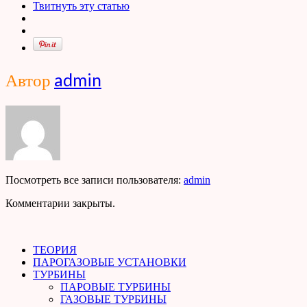
Твитнуть эту статью
Автор
admin
Посмотреть все записи пользователя:
admin
Комментарии закрыты.
ТЕОРИЯ
ПАРОГАЗОВЫЕ УСТАНОВКИ
ТУРБИНЫ
ПАРОВЫЕ ТУРБИНЫ
ГАЗОВЫЕ ТУРБИНЫ