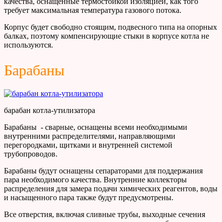
качества, оснащенные термостойкой изоляцией, как того
требует максимальная температура газового потока.
Корпус будет свободно стоящим, подвесного типа на опорных
балках, поэтому компенсирующие стыки в корпусе котла не
используются.
Барабаны
барабан котла-утилизатора
Барабаны - сварные, оснащены всеми необходимыми
внутренними распределителями, направляющими
перегородками, щитками и внутренней системой
трубопроводов.
Барабаны будут оснащены сепараторами для поддержания
пара необходимого качества. Внутренние коллекторы
распределения для замера подачи химических реагентов, воды
и насыщенного пара также будут предусмотрены.
Все отверстия, включая сливные трубы, выходные сечения