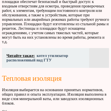
площадки обеспечат безопасный и быстрый доступ: к
входным отверстиям для осмотра, проведения проверочных
работ, к элементам, требующим постоянного контроля или
обслуживания, а также к устройствам, которые при
нормальных или аварийных режимах работы требуют ручного
управления. Площадки будут изготовлены из стальной рамы и
решеток. Лестницы и площадки будут оснащены
ограждениями, с учетом самых тяжелых частей, которые
могут быть на них установлены во время работы, ремонта и
т.д.
Читайте также:
котел утилизатор
расположенный над ГТУ
Тепловая изоляция
Изоляция выбирается на основании принятых нормативов,
общих правил и опыта эксплуатации. Изоляция выполнена в
виде слоя минеральной ваты, или заводских изоляционных
блоков.