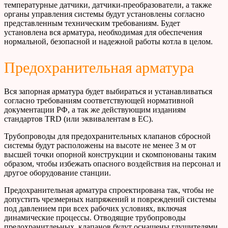
температурные датчики, датчики-преобразователи, а также
органы управления системы будут установлены согласно
представленным техническим требованиям. Будет
установлена вся арматура, необходимая для обеспечения
нормальной, безопасной и надежной работы котла в целом.
Предохранительная арматура
Вся запорная арматура будет выбираться и устанавливаться
согласно требованиям соответствующей нормативной
документации РФ, а так же действующим изданиям
стандартов TRD (или эквивалентам в ЕС).
Трубопроводы для предохранительных клапанов сбросной
системы будут расположены на высоте не менее 3 м от
высшей точки опорной конструкции и скомпонованы таким
образом, чтобы избежать опасного воздействия на персонал и
другое оборудование станции.
Предохранительная арматура спроектирована так, чтобы не
допустить чрезмерных напряжений и повреждений системы
под давлением при всех рабочих условиях, включая
динамические процессы. Отводящие трубопроводы
предохранитлеьных клапанов будут оснащены глушителями.