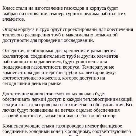
Класс стали на изготовление газоходов и корпуса будет
выбран на основании температурного режима работы этих
элементов.
Опоры корпуса и труб будут спроектированы для обеспечения
теплового расширения труб и максимально возможной
доступности для проведения обследований.
Отверстия, необходимые для крепления и размещения
коллекторов, соединительных труб и других элементов,
работающих под давлением, будут уплотнены для
поддержания газоплотности корпуса. Температурные
компенсаторы для отверстий труб и коллекторов будут
соответствующего качества, которое доступно на
сегодняшний день на рынке.
Достаточное количество смотровых лючков будет
обеспечивать легкий доступ к каждой тепловоспринимающей
секции котла для проверки и технического обслуживания. Все
лючки будут подвешены на петлях с целью обеспечения
газовой плотности, также они имеют болтовой затвор.
Компенсирующие стыки газопроводов имеют фланцевое
соединение, холодный конец к холодному, соответствующего