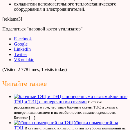
охладители вспомогательного тепломеханического
оборудования и электродвигателей.
[reklama3]
Поделиться "паровой котел утилизатор"
Facebook
Google+
LinkedIn
Twitter
VKontakte
(Visited 2 778 times, 1 visits today)
Читайте также
Блочные
ТЭЦ и ТЭЦ с поперечными связями
В статье
рассказывается о том, что такое блочные схемы ТЭС и схемы с
поперечными связями и их особенностях в плане надежности.
Блочные […]
Уборка помещений на
ТЭЦ
В статье описываются мероприятия по уборке помещений на