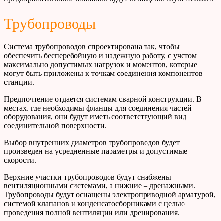
Трубопроводы
Система трубопроводов спроектирована так, чтобы
обеспечить бесперебойную и надежную работу, с учетом
максимально допустимых нагрузок и моментов, которые
могут быть приложены к точкам соединения компонентов
станции.
Предпочтение отдается системам сварной конструкции. В
местах, где необходимы фланцы для соединения частей
оборудования, они будут иметь соответствующий вид
соединительной поверхности.
Выбор внутренних диаметров трубопроводов будет
произведен на усредненные параметры и допустимые
скорости.
Верхние участки трубопроводов будут снабжены
вентиляционными системами, а нижние – дренажными.
Трубопроводы будут оснащены электроприводной арматурой,
системой клапанов и конденсатосборниками с целью
проведения полной вентиляции или дренирования.