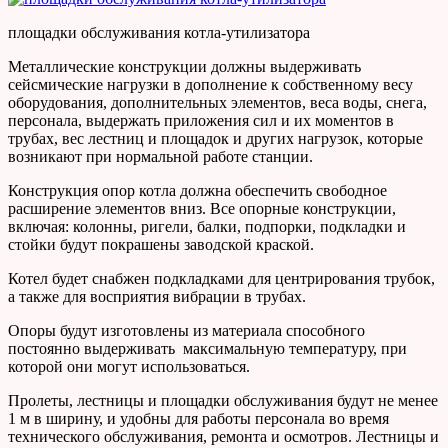
площадки обслуживания котла-утилизатора
Металлические конструкции должны выдерживать
сейсмические нагрузки в дополнение к собственному весу
оборудования, дополнительных элементов, веса воды, снега,
персонала, выдержать приложения сил и их моментов в
трубах, вес лестниц и площадок и других нагрузок, которые
возникают при нормальной работе станции.
Конструкция опор котла должна обеспечить свободное
расширение элементов вниз. Все опорные конструкции,
включая: колонны, ригели, балки, подпорки, подкладки и
стойки будут покрашены заводской краской.
Котел будет снабжен подкладками для центрирования трубок,
а также для восприятия вибрации в трубах.
Опоры будут изготовлены из материала способного
постоянно выдерживать максимальную температуру, при
которой они могут использоваться.
Пролеты, лестницы и площадки обслуживания будут не менее
1 м в ширину, и удобны для работы персонала во время
технического обслуживания, ремонта и осмотров. Лестницы и