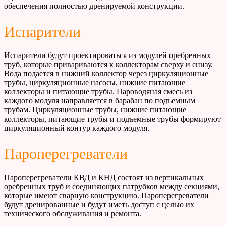
обеспечения полностью дренируемой конструкции.
Испарители
Испарители будут проектироваться из модулей оребренных
труб, которые привариваются к коллекторам сверху и снизу.
Вода подается в нижний коллектор через циркуляционные
трубы, циркуляционные насосы, нижние питающие
коллекторы и питающие трубы.
Пароводяная смесь из
каждого модуля направляется в барабан по подъемным
трубам. Циркуляционные трубы, нижние питающие
коллекторы, питающие трубы и подъемные трубы формируют
циркуляционный контур каждого модуля.
Пароперегреватели
Пароперегреватели КВД и КНД состоят из вертикальных
оребренных труб и соединяющих патрубков между секциями,
которые имеют сварную конструкцию. Пароперегреватели
будут дренированные и будут иметь доступ с целью их
технического обслуживания и ремонта.