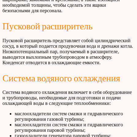
необходимой толщины, чтобы сделать эти ящики
безопасными для персонала.
Пусковой расширитель
Пусковой расширитель представляет собой цилиндрический
сосуд, в который подается продувочная вода и дренажи котла.
Низкопотенциальный пар, получаемый в расширителе,
выводится выхлопным трубопроводом в атмосферу.
Конденсат отводится в охлаждающие емкости.
Система водяного охлаждения
Система водяного охлаждения включает в себя оборудование
и трубопроводы, необходимые для подготовки и подачи
охлаждающей воды в следующие теплообменники:
маслоохладители систем смазки и гидравлического
регулирования газовой турбины;
маслоохладители систем смазки и гидравлического
регулирования паровой турбины;
газоохладители генератора паровой турбины;